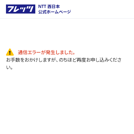
通信エラーが発生しました。
お手数をおかけしますが、のちほど再度お申し込みくださ
い。