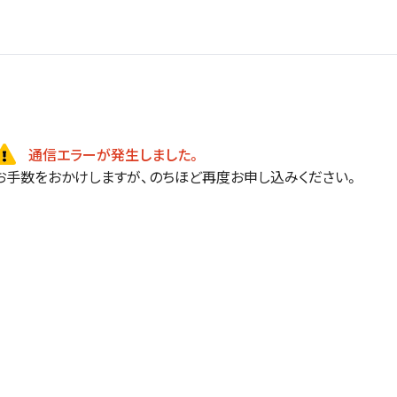
通信エラーが発生しました。
お手数をおかけしますが、のちほど再度お申し込みください。