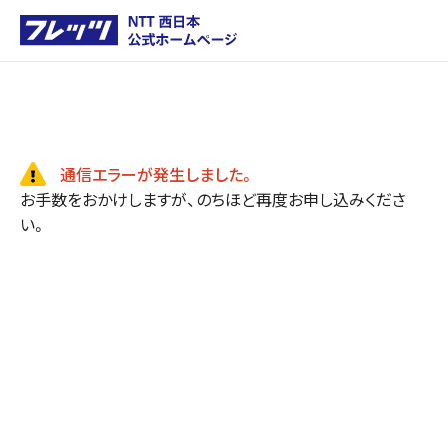
通信エラーが発生しました。
お手数をおかけしますが、のちほど再度お申し込みくださ
い。