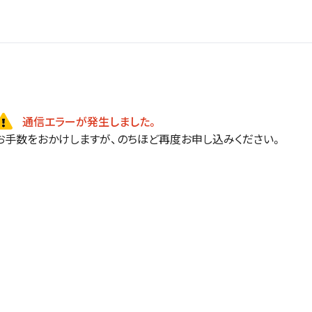
通信エラーが発生しました。
お手数をおかけしますが、のちほど再度お申し込みください。